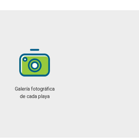
Galería fotográfica
de cada playa