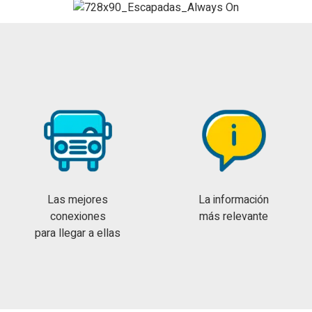
Las mejores
La información
conexiones
más relevante
para llegar a ellas