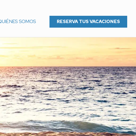
QUIÉNES SOMOS
RESERVA TUS VACACIONES