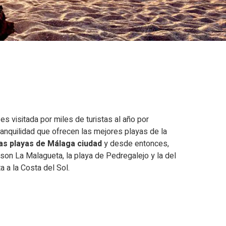
 visitada por miles de turistas al año por
 tranquilidad que ofrecen las mejores playas de la
as playas de Málaga ciudad
y desde entonces,
son La Malagueta, la playa de Pedregalejo y la del
ta a la Costa del Sol.