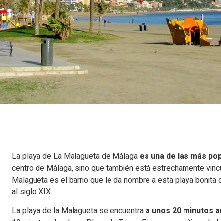
La playa de La Malagueta de Málaga
es una de las más po
centro de Málaga, sino que también está estrechamente vincu
Malagueta es el barrio que le da nombre a esta playa bonita 
al siglo XIX.
La playa de la Malagueta se encuentra
a unos 20 minutos a