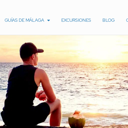
GUÍAS DE MÁLAGA
EXCURSIONES
BLOG