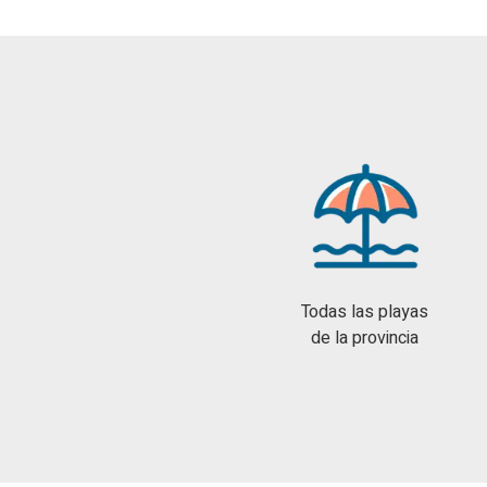
Todas las playas
de la provincia