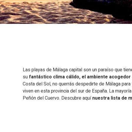
Las playas de Málaga capital son un paraíso que tien
su
fantástico clima cálido, el ambiente acogedor
Costa del Sol, no querrás despedirte de Málaga para 
viven en esta provincia del sur de España. La mayoría
Peñón del Cuervo. Descubre aquí
nuestra lista de 