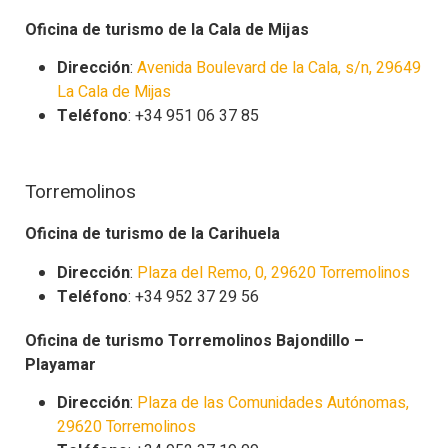
Oficina de turismo de la Cala de Mijas
Dirección
:
Avenida Boulevard de la Cala, s/n, 29649
La Cala de Mijas
Teléfono
: +34 951 06 37 85
Torremolinos
Oficina de turismo de la Carihuela
Dirección
:
Plaza del Remo, 0, 29620 Torremolinos
Teléfono
: +34 952 37 29 56
Oficina de turismo Torremolinos Bajondillo –
Playamar
Dirección
:
Plaza de las Comunidades Autónomas,
29620 Torremolinos