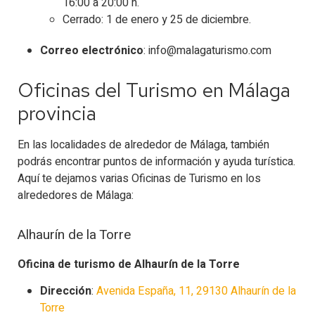
16:00 a 20:00 h.
Cerrado: 1 de enero y 25 de diciembre.
Correo electrónico
: info@malagaturismo.com
Oficinas del Turismo en Málaga
provincia
En las localidades de alrededor de Málaga, también
podrás encontrar puntos de información y ayuda turística.
Aquí te dejamos varias Oficinas de Turismo en los
alrededores de Málaga:
Alhaurín de la Torre
Oficina de turismo de Alhaurín de la Torre
Dirección
:
Avenida España, 11, 29130 Alhaurín de la
Torre