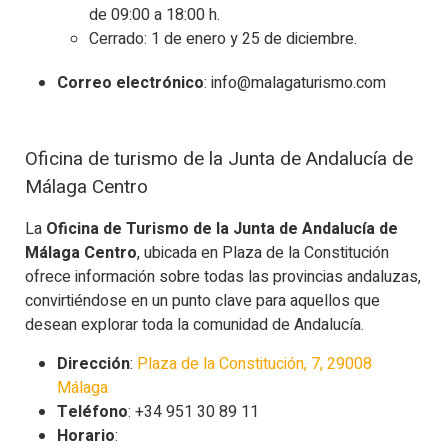
de 09:00 a 18:00 h.
Cerrado: 1 de enero y 25 de diciembre.
Correo electrónico
: info@malagaturismo.com
Oficina de turismo de la Junta de Andalucía de
Málaga Centro
La
Oficina de Turismo de la Junta de Andalucía de
Málaga Centro
, ubicada en Plaza de la Constitución
ofrece información sobre todas las provincias andaluzas,
convirtiéndose en un punto clave para aquellos que
desean explorar toda la comunidad de Andalucía.
Dirección
:
Plaza de la Constitución, 7, 29008
Málaga
Teléfono
: +34 951 30 89 11
Horario
: