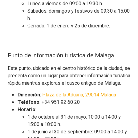
Lunes a viernes de 09:00 a 19:30 h.
Sábados, domingos y festivos de 09:30 a 15:00
h.
Cerrado: 1 de enero y 25 de diciembre.
Punto de información turística de Málaga
Este punto, ubicado en el centro histórico de la ciudad, se
presenta como un lugar para obtener información turística
rápida mientras exploras el casco antiguo de Málaga.
Dirección
:
Plaza de la Aduana, 29014 Málaga
Teléfono
: +34 951 92 60 20
Horario
:
1 de octubre al 31 de mayo: 10:00 a 14:00 y
15:00 a 18:00 h.
1 de junio al 30 de septiembre: 09:00 a 14:00 y