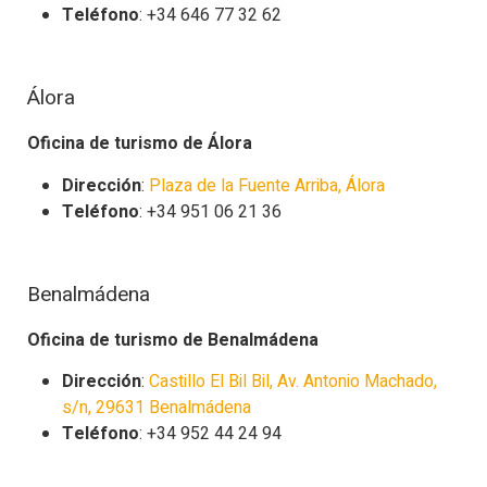
Teléfono
: +34 646 77 32 62
Álora
Oficina de turismo de Álora
Dirección
:
Plaza de la Fuente Arriba, Álora
Teléfono
: +34 951 06 21 36
Benalmádena
Oficina de turismo de Benalmádena
Dirección
:
Castillo El Bil Bil, Av. Antonio Machado,
s/n, 29631 Benalmádena
Teléfono
: +34 952 44 24 94