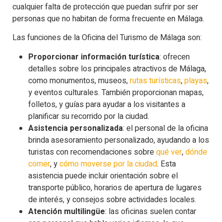
cualquier falta de protección que puedan sufrir por ser
personas que no habitan de forma frecuente en Málaga.
Las funciones de la Oficina del Turismo de Málaga son:
Proporcionar información turística
: ofrecen
detalles sobre los principales atractivos de Málaga,
como monumentos, museos,
rutas turísticas
,
playas
,
y eventos culturales. También proporcionan mapas,
folletos, y guías para ayudar a los visitantes a
planificar su recorrido por la ciudad.
Asistencia personalizada
: el personal de la oficina
brinda asesoramiento personalizado, ayudando a los
turistas con recomendaciones sobre
qué ver
,
dónde
comer
, y
cómo moverse por la ciudad
. Esta
asistencia puede incluir orientación sobre el
transporte público, horarios de apertura de lugares
de interés, y consejos sobre actividades locales.
Atención multilingüe
: las oficinas suelen contar