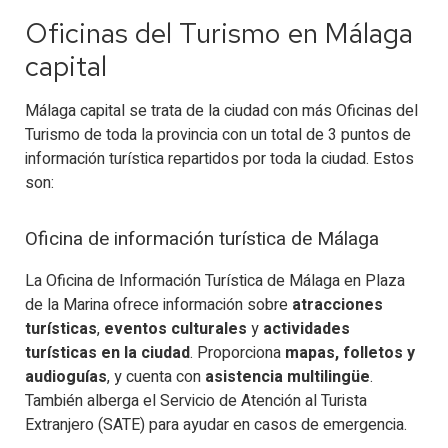
Oficinas del Turismo en Málaga
capital
Málaga capital se trata de la ciudad con más Oficinas del
Turismo de toda la provincia con un total de 3 puntos de
información turística repartidos por toda la ciudad. Estos
son:
Oficina de información turística de Málaga
La Oficina de Información Turística de Málaga en Plaza
de la Marina ofrece información sobre
atracciones
turísticas
,
eventos culturales
y
actividades
turísticas en la ciudad
. Proporciona
mapas, folletos y
audioguías
, y cuenta con
asistencia multilingüe
.
También alberga el Servicio de Atención al Turista
Extranjero (SATE) para ayudar en casos de emergencia.