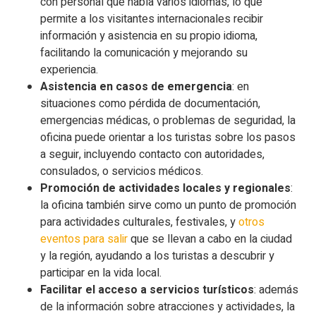
con personal que habla varios idiomas, lo que
permite a los visitantes internacionales recibir
información y asistencia en su propio idioma,
facilitando la comunicación y mejorando su
experiencia.
Asistencia en casos de emergencia
: en
situaciones como pérdida de documentación,
emergencias médicas, o problemas de seguridad, la
oficina puede orientar a los turistas sobre los pasos
a seguir, incluyendo contacto con autoridades,
consulados, o servicios médicos.
Promoción de actividades locales y regionales
:
la oficina también sirve como un punto de promoción
para actividades culturales, festivales, y
otros
eventos para salir
que se llevan a cabo en la ciudad
y la región, ayudando a los turistas a descubrir y
participar en la vida local.
Facilitar el acceso a servicios turísticos
: además
de la información sobre atracciones y actividades, la