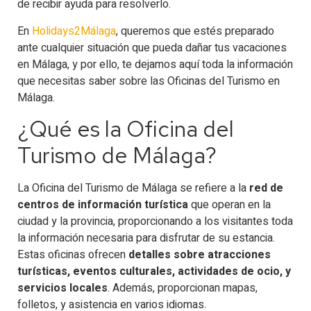
de recibir ayuda para resolverlo.
En
Holidays2Málaga
, queremos que estés preparado
ante cualquier situación que pueda dañar tus vacaciones
en Málaga, y por ello, te dejamos aquí toda la información
que necesitas saber sobre las Oficinas del Turismo en
Málaga.
¿Qué es la Oficina del
Turismo de Málaga?
La Oficina del Turismo de Málaga se refiere a la
red de
centros de información turística
que operan en la
ciudad y la provincia, proporcionando a los visitantes toda
la información necesaria para disfrutar de su estancia.
Estas oficinas ofrecen
detalles sobre atracciones
turísticas, eventos culturales, actividades de ocio, y
servicios locales
. Además, proporcionan mapas,
folletos, y asistencia en varios idiomas.