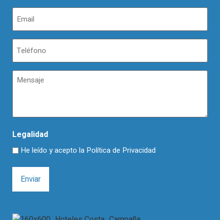
Email
(Obligatorio)
Teléfono
(Obligatorio)
Mensaje
Legalidad
He leído y acepto la
Política de Privacidad