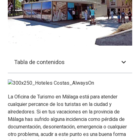
Tabla de contenidos
La Oficina de Turismo en Málaga está para atender
cualquier percance de los turistas en la ciudad y
alrededores. Si en tus vacaciones en la provincia de
Málaga has sufrido alguna incidencia como pérdida de
documentación, desorientación, emergencia o cualquier
otro problema, acudir a este punto es una buena forma