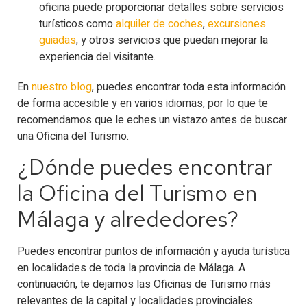
oficina puede proporcionar detalles sobre servicios
turísticos como
alquiler de coches
,
excursiones
guiadas
, y otros servicios que puedan mejorar la
experiencia del visitante.
En
nuestro blog
, puedes encontrar toda esta información
de forma accesible y en varios idiomas, por lo que te
recomendamos que le eches un vistazo antes de buscar
una Oficina del Turismo.
¿Dónde puedes encontrar
la Oficina del Turismo en
Málaga y alrededores?
Puedes encontrar puntos de información y ayuda turística
en localidades de toda la provincia de Málaga. A
continuación, te dejamos las Oficinas de Turismo más
relevantes de la capital y localidades provinciales.