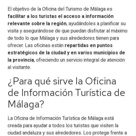
El objetivo de la Oficina del Turismo de Málaga es
facilitar a los turistas el acceso a información
relevante sobre la región
, ayudándoles a planificar su
visita y asegurándose de que puedan disfrutar al máximo
de todo lo que Málaga y sus alrededores tienen para
ofrecer. Las oficinas están
repartidas en puntos
estratégicos de la ciudad y en varios municipios de
la provincia
, ofreciendo un servicio integral de atención
al visitante.
¿Para qué sirve la Oficina
de Información Turística de
Málaga?
La Oficina de Información Turística de Málaga está
creada para ayudar a todos los turistas que visiten la
ciudad andaluza y sus alrededores. Los protege frente a