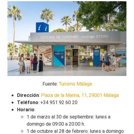
Fuente:
Turismo Málaga
Dirección
:
Plaza de la Marina, 11, 29001 Málaga
Teléfono
: +34 951 92 60 20
Horario
:
1 de marzo al 30 de septiembre: lunes a
domingo de 09:00 a 20:00 h.
1 de octubre al 28 de febrero: lunes a domingo