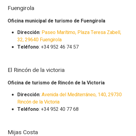
Fuengirola
Oficina municipal de turismo de Fuengirola
Dirección
:
Paseo Marítimo, Plaza Teresa Zabell,
32, 29640 Fuengirola
Teléfono
: +34 952 46 74 57
El Rincón de la victoria
Oficina de turismo de Rincón de la Victoria
Dirección
:
Avenida del Mediterráneo, 140, 29730
Rincón de la Victoria
Teléfono
: +34 952 40 77 68
Mijas Costa