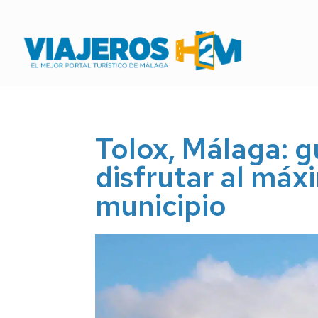
Tolox, Málaga: 
disfrutar al máxi
municipio