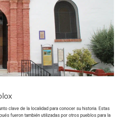
olox
nto clave de la localidad para conocer su historia. Estas
spués fueron también utilizadas por otros pueblos para la