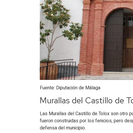
Fuente: Diputación de Málaga
Murallas del Castillo de T
Las Murallas del Castillo de Tolox son otro pu
fueron construidas por los fenicios, pero de
defensa del municipio.