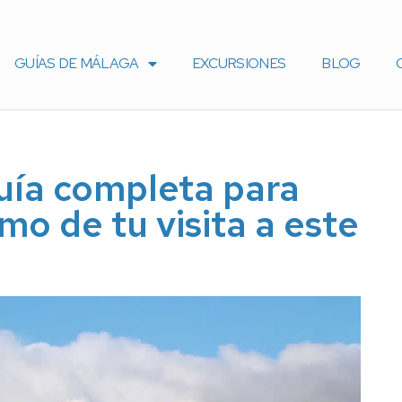
GUÍAS DE MÁLAGA
EXCURSIONES
BLOG
guía completa para
mo de tu visita a este