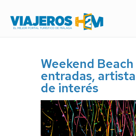
Weekend Beach 
entradas, artist
de interés