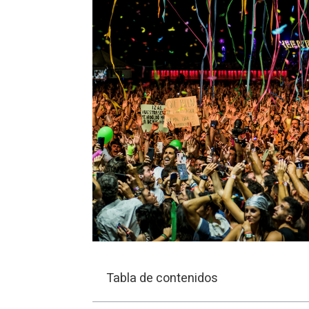
Tabla de contenidos