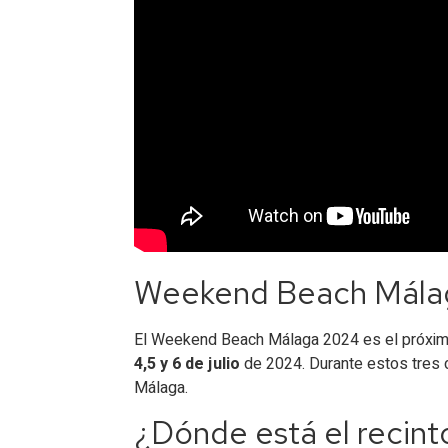
Weekend Beach Málag
El Weekend Beach Málaga 2024 es el próximo 
4,5 y 6 de julio
de 2024. Durante estos tres d
Málaga.
¿Dónde está el reci