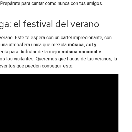
. Prepárate para cantar como nunca con tus amigos.
 el festival del verano
erano. Este te espera con un cartel impresionante, con
n una atmósfera única que mezcla
música, sol y
fecta para disfrutar de la mejor
música nacional e
os los visitantes. Queremos que hagas de tus veranos, la
 eventos que pueden conseguir esto.