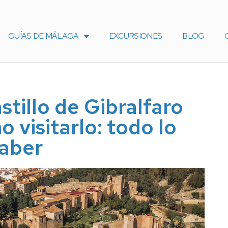
GUÍAS DE MÁLAGA
EXCURSIONES
BLOG
stillo de Gibralfaro
 visitarlo: todo lo
saber