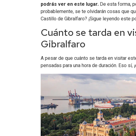
podrás ver en este lugar.
De esta forma, po
probablemente, se te olvidarán cosas que que
Castillo de Gibralfaro? ¡Sigue leyendo este p
Cuánto se tarda en vis
Gibralfaro
A pesar de que cuánto se tarda en visitar es
pensadas para una hora de duración. Eso sí, 