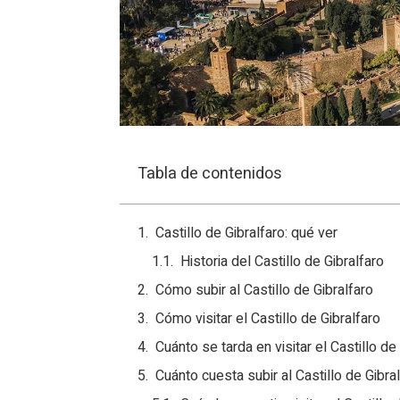
Tabla de contenidos
Castillo de Gibralfaro: qué ver
Historia del Castillo de Gibralfaro
Cómo subir al Castillo de Gibralfaro
Cómo visitar el Castillo de Gibralfaro
Cuánto se tarda en visitar el Castillo de
Cuánto cuesta subir al Castillo de Gibra