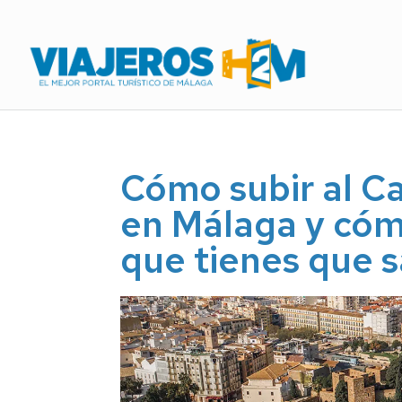
Cómo subir al Ca
en Málaga y cómo
que tienes que 