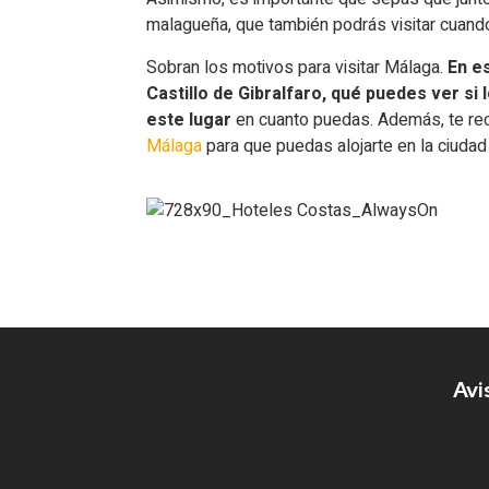
malagueña, que también podrás visitar cuand
Sobran los motivos para visitar Málaga.
En e
Castillo de Gibralfaro, qué puedes ver si 
este lugar
en cuanto puedas. Además, te 
Málaga
para que puedas alojarte en la ciudad
Avi