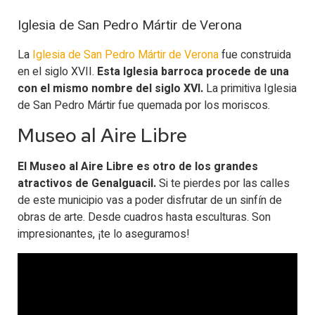
Iglesia de San Pedro Mártir de Verona
La
Iglesia de San Pedro Mártir de Verona
fue construida
en el siglo XVII.
Esta Iglesia barroca procede de una
con el mismo nombre del siglo XVI.
La primitiva Iglesia
de San Pedro Mártir fue quemada por los moriscos.
Museo al Aire Libre
El Museo al Aire Libre es otro de los grandes
atractivos de Genalguacil.
Si te pierdes por las calles
de este municipio vas a poder disfrutar de un sinfín de
obras de arte. Desde cuadros hasta esculturas. Son
impresionantes, ¡te lo aseguramos!