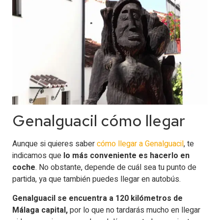
Genalguacil cómo llegar
Aunque si quieres saber
cómo llegar a Genalguacil
, te
indicamos que
lo más conveniente es hacerlo en
coche
. No obstante, depende de cuál sea tu punto de
partida, ya que también puedes llegar en autobús.
Genalguacil se encuentra a 120 kilómetros de
Málaga capital,
por lo que no tardarás mucho en llegar