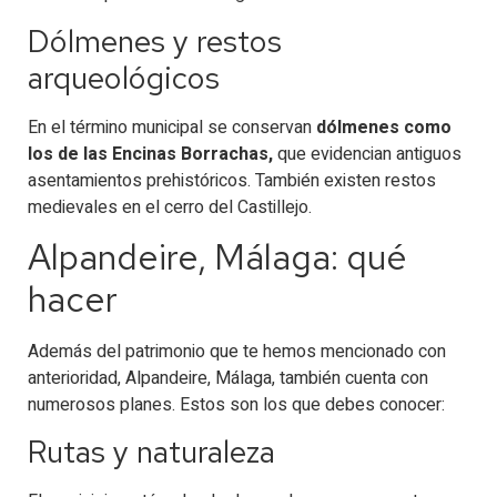
Dólmenes y restos
arqueológicos
En el término municipal se conservan
dólmenes como
los de las Encinas Borrachas,
que evidencian antiguos
asentamientos prehistóricos. También existen restos
medievales en el cerro del Castillejo.
Alpandeire, Málaga: qué
hacer
Además del patrimonio que te hemos mencionado con
anterioridad, Alpandeire, Málaga, también cuenta con
numerosos planes. Estos son los que debes conocer:
Rutas y naturaleza