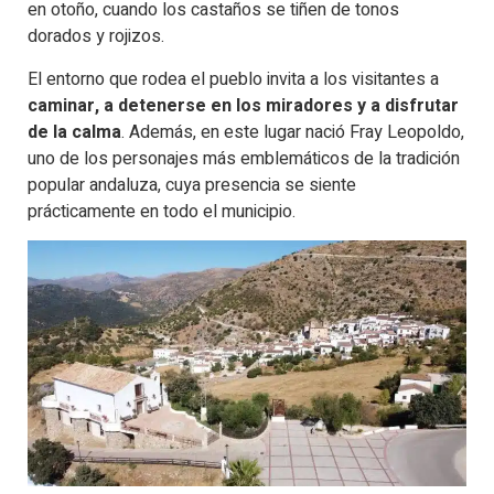
en otoño, cuando los castaños se tiñen de tonos
dorados y rojizos.
El entorno que rodea el pueblo invita a los visitantes a
caminar, a detenerse en los miradores y a disfrutar
de la calma
. Además, en este lugar nació Fray Leopoldo,
uno de los personajes más emblemáticos de la tradición
popular andaluza, cuya presencia se siente
prácticamente en todo el municipio.