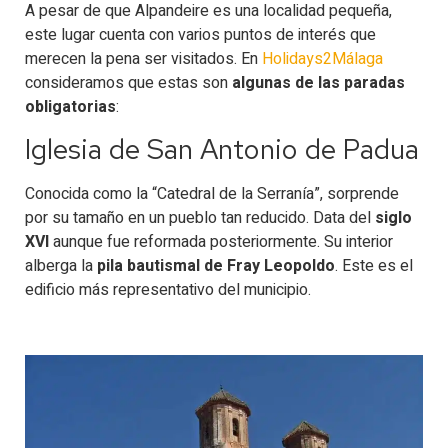
A pesar de que Alpandeire es una localidad pequeña,
este lugar cuenta con varios puntos de interés que
merecen la pena ser visitados. En
Holidays2Málaga
consideramos que estas son
algunas de las paradas
obligatorias
:
Iglesia de San Antonio de Padua
Conocida como la “Catedral de la Serranía”, sorprende
por su tamaño en un pueblo tan reducido. Data del
siglo
XVI
aunque fue reformada posteriormente. Su interior
alberga la
pila bautismal de Fray Leopoldo
. Este es el
edificio más representativo del municipio.