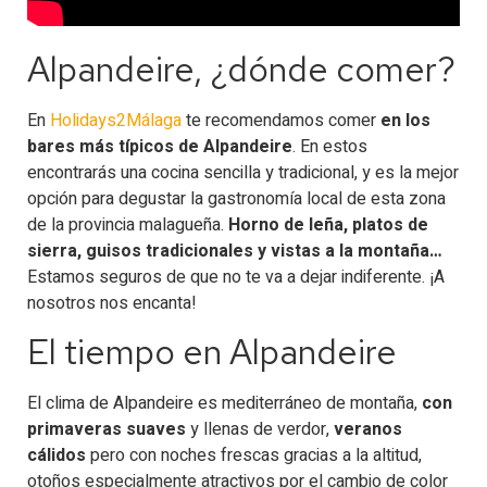
Alpandeire, ¿dónde comer?
En
Holidays2Málaga
te recomendamos comer
en los
bares más típicos de Alpandeire
. En estos
encontrarás una cocina sencilla y tradicional, y es la mejor
opción para degustar la gastronomía local de esta zona
de la provincia malagueña.
Horno de leña, platos de
sierra, guisos tradicionales y vistas a la montaña…
Estamos seguros de que no te va a dejar indiferente. ¡A
nosotros nos encanta!
El tiempo en Alpandeire​
El clima de Alpandeire es mediterráneo de montaña,
con
primaveras suaves
y llenas de verdor,
veranos
cálidos
pero con noches frescas gracias a la altitud,
otoños especialmente atractivos por el cambio de color