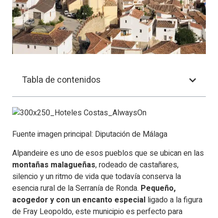
Tabla de contenidos
Fuente imagen principal: Diputación de Málaga
Alpandeire es uno de esos pueblos que se ubican en las
montañas malagueñas
, rodeado de castañares,
silencio y un ritmo de vida que todavía conserva la
esencia rural de la Serranía de Ronda.
Pequeño,
acogedor y con un encanto especial
ligado a la figura
de Fray Leopoldo, este municipio es perfecto para