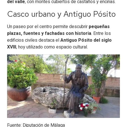
del valle
, con montes cubiertos de castaños y encinas.
Casco urbano y Antiguo Pósito
Un paseo por el centro permite descubrir
pequeñas
plazas, fuentes y fachadas con historia
. Entre los
edificios civiles destaca el
Antiguo Pósito del siglo
XVIII
, hoy utilizado como espacio cultural.
Fuente: Diputación de Málaga