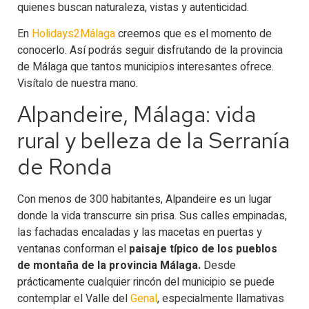
quienes buscan naturaleza, vistas y autenticidad.
En
Holidays2Málaga
creemos que es el momento de
conocerlo. Así podrás seguir disfrutando de la provincia
de Málaga que tantos municipios interesantes ofrece.
Visítalo de nuestra mano.
Alpandeire, Málaga: vida
rural y belleza de la Serranía
de Ronda
Con menos de 300 habitantes, Alpandeire es un lugar
donde la vida transcurre sin prisa. Sus calles empinadas,
las fachadas encaladas y las macetas en puertas y
ventanas conforman el
paisaje típico de los pueblos
de montaña de la provincia Málaga.
Desde
prácticamente cualquier rincón del municipio se puede
contemplar el Valle del
Genal
, especialmente llamativas