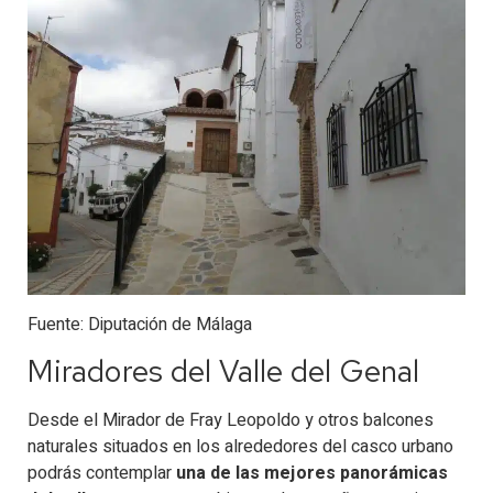
Fuente: Diputación de Málaga
Miradores del Valle del Genal
Desde el Mirador de Fray Leopoldo y otros balcones
naturales situados en los alrededores del casco urbano
podrás contemplar
una de las mejores panorámicas