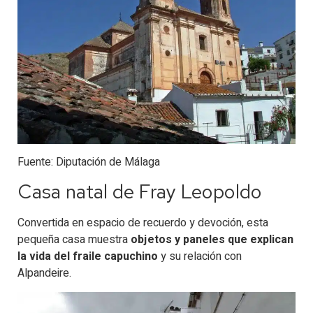
Fuente: Diputación de Málaga
Casa natal de Fray Leopoldo
Convertida en espacio de recuerdo y devoción, esta
pequeña casa muestra
objetos y paneles que explican
la vida del fraile capuchino
y su relación con
Alpandeire.