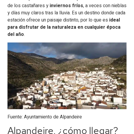
de los castañares y
inviernos fríos
, a veces con nieblas
y días muy claros tras la lluvia. Es un destino donde cada
estación ofrece un paisaje distinto, por lo que es
ideal
para disfrutar de la naturaleza en cualquier época
del año
.
Fuente: Ayuntamiento de Alpandeire
Alpandeire, ¿cómo llegar​?