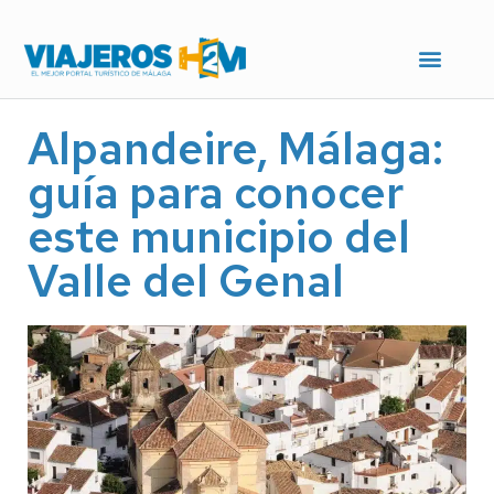
Alpandeire, Málaga:
guía para conocer
este municipio del
Valle del Genal