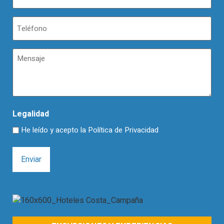
Teléfono
(Obligatorio)
Mensaje
Legalidad
He leído y acepto la
Política de Privacidad